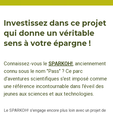
Investissez dans ce projet
qui donne un véritable
sens à votre épargne !
Connaissez-vous le
SPARKOH!
, anciennement
connu sous le nom "Pass" ? Ce parc
d'aventures scientifiques s'est imposé comme
une référence incontournable dans l'éveil des
jeunes aux sciences et aux technologies.
Le SPARKOH! s'engage encore plus loin avec un projet de