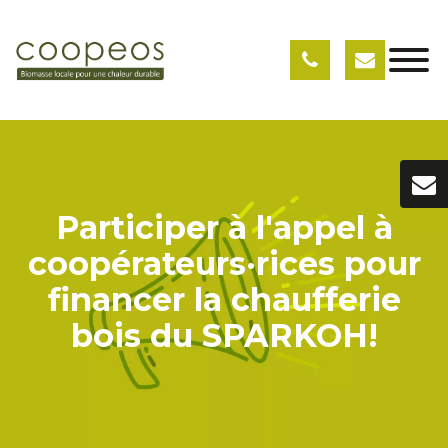
Participer à l'appel à
coopérateurs·rices pour
financer la chaufferie
bois du SPARKOH!