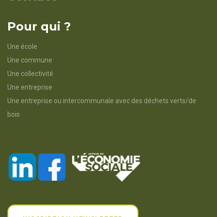
Pour qui ?
Une école
Une commune
Une collectivité
Une entreprise
Une entreprise ou intercommunale avec des déchets verts/de
bois