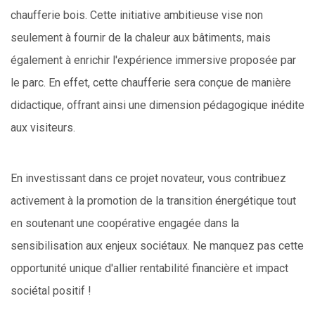
chaufferie bois. Cette initiative ambitieuse vise non
seulement à fournir de la chaleur aux bâtiments, mais
également à enrichir l'expérience immersive proposée par
le parc. En effet, cette chaufferie sera conçue de manière
didactique, offrant ainsi une dimension pédagogique inédite
aux visiteurs.
En investissant dans ce projet novateur, vous contribuez
activement à la promotion de la transition énergétique tout
en soutenant une coopérative engagée dans la
sensibilisation aux enjeux sociétaux. Ne manquez pas cette
opportunité unique d'allier rentabilité financière et impact
sociétal positif !