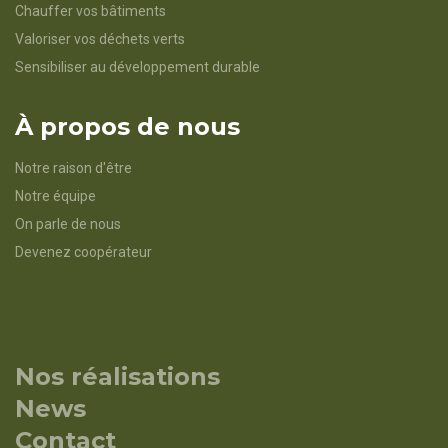
Chauffer vos bâtiments
Valoriser vos déchets verts
Sensibiliser au développement durable
À propos de nous
Notre raison d'être
Notre équipe
On parle de nous
Devenez coopérateur
Nos réalisations
News
Contact