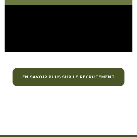
EN SAVOIR PLUS SUR LE RECRUTEMENT