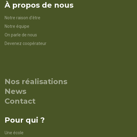
À propos de nous
Notre raison d'être
Notre équipe
On parle de nous
Devenez coopérateur
Nos réalisations
News
Contact
Pour qui ?
Une école