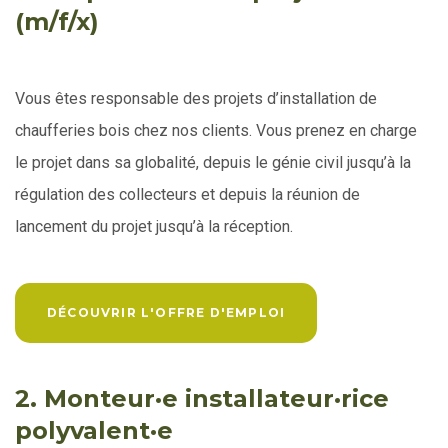
(m/f/x)
Vous êtes responsable des projets d’installation de
chaufferies bois chez nos clients. Vous prenez en charge
le projet dans sa globalité, depuis le génie civil jusqu’à la
régulation des collecteurs et depuis la réunion de
lancement du projet jusqu’à la réception.
DÉCOUVRIR L'OFFRE D'EMPLOI
2. Monteur·e installateur·rice
polyvalent·e