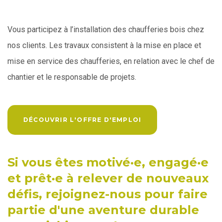
Vous participez à l’installation des chaufferies bois chez
nos clients. Les travaux consistent à la mise en place et
mise en service des chaufferies, en relation avec le chef de
chantier et le responsable de projets.
DÉCOUVRIR L'OFFRE D'EMPLOI
Si vous êtes motivé·e, engagé·e
et prêt·e à relever de nouveaux
défis, rejoignez-nous pour faire
partie d'une aventure durable