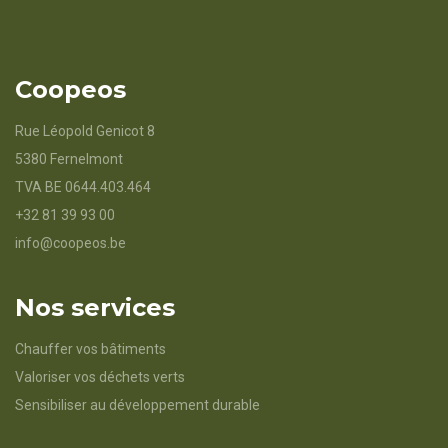
Coopeos
Rue Léopold Genicot 8
5380 Fernelmont
TVA BE 0644.403.464
+32 81 39 93 00
info@coopeos.be
Nos services
Chauffer vos bâtiments
Valoriser vos déchets verts
Sensibiliser au développement durable