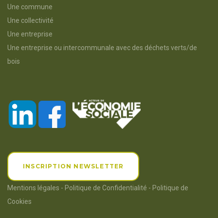
Une commune
Une collectivité
Une entreprise
Une entreprise ou intercommunale avec des déchets verts/de
bois
INSCRIPTION NEWSLETTER
Mentions légales
-
Politique de Confidentialité
-
Politique de
Cookies