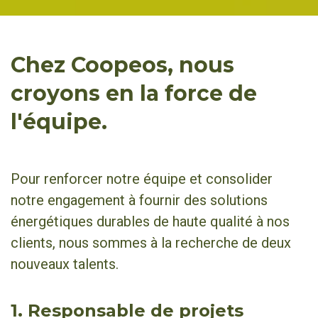
Chez Coopeos, nous
croyons en la force de
l'équipe.
Pour renforcer notre équipe et consolider
notre engagement à fournir des solutions
énergétiques durables de haute qualité à nos
clients, nous sommes à la recherche de deux
nouveaux talents.
1. Responsable de projets