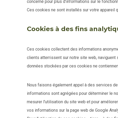
concerné pour plus d’informations sur le fonctionn
Ces cookies ne sont installés sur votre appareil 
Cookies à des fins analytiq
Ces cookies collectent des informations anonymes
clients atterrissent sur notre site web, naviguent 
données stockées par ces cookies ne contiennent 
Nous faisons également appel à des services de ti
informations sont agrégées pour déterminer le nom
mesurer l’utilisation du site web et pour améliore
vos informations sur la page web de Google Anal