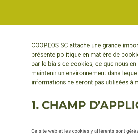
COOPEOS SC attache une grande importan
présente politique en matière de cook
par le biais de cookies, ce que nous en
maintenir un environnement dans lequel 
informations ne seront pas utilisées à 
1. CHAMP D’APPL
Ce site web et les cookies y afférents sont gér