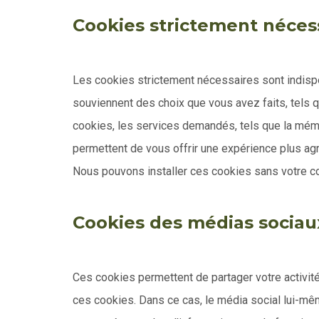
Cookies strictement nécess
Les cookies strictement nécessaires sont indispen
souviennent des choix que vous avez faits, tels q
cookies, les services demandés, tels que la mémo
permettent de vous offrir une expérience plus ag
Nous pouvons installer ces cookies sans votre 
Cookies des médias sociau
Ces cookies permettent de partager votre activité
ces cookies. Dans ce cas, le média social lui-mêm