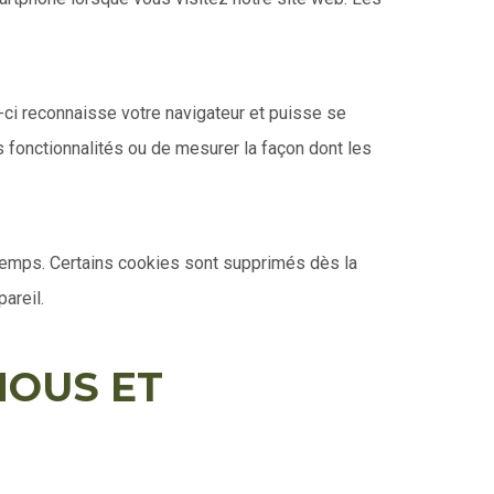
-ci reconnaisse votre navigateur et puisse se
 fonctionnalités ou de mesurer la façon dont les
 temps. Certains cookies sont supprimés dès la
pareil.
NOUS ET