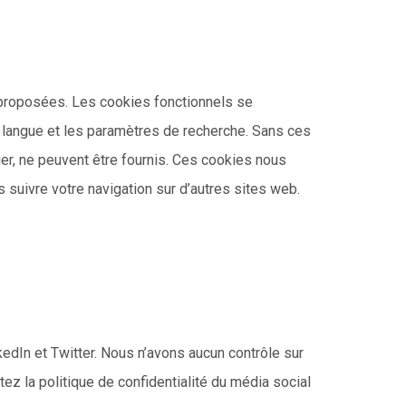
s proposées. Les cookies fonctionnels se
la langue et les paramètres de recherche. Sans ces
er, ne peuvent être fournis. Ces cookies nous
 suivre votre navigation sur d’autres sites web.
edIn et Twitter. Nous n’avons aucun contrôle sur
z la politique de confidentialité du média social