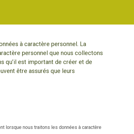
onnées à caractère personnel. La
aractère personnel que nous collectons
 qu’il est important de créer et de
euvent être assurés que leurs
t lorsque nous traitons les données à caractère