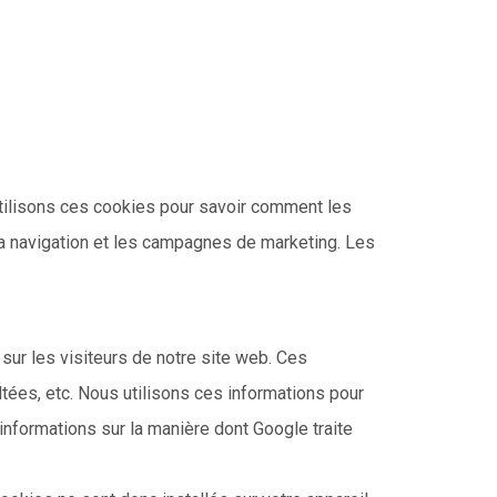
utilisons ces cookies pour savoir comment les
e la navigation et les campagnes de marketing. Les
sur les visiteurs de notre site web. Ces
tées, etc. Nous utilisons ces informations pour
’informations sur la manière dont Google traite