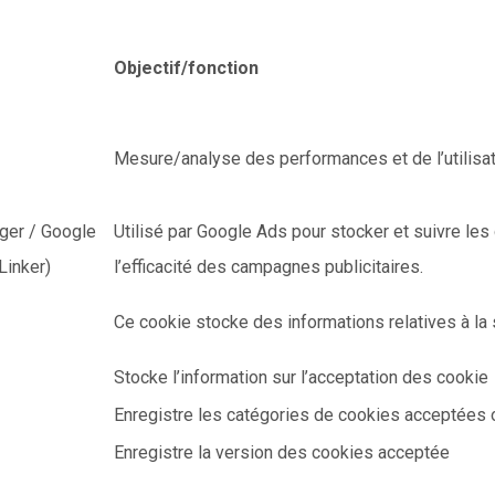
Objectif/fonction
Mesure/analyse des performances et de l’utilisa
ger / Google
Utilisé par Google Ads pour stocker et suivre les
Linker)
l’efficacité des campagnes publicitaires.
Ce cookie stocke des informations relatives à la 
Stocke l’information sur l’acceptation des cookie
Enregistre les catégories de cookies acceptées
Enregistre la version des cookies acceptée