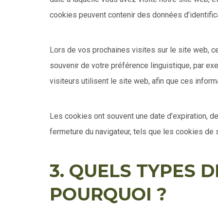
cookies peuvent contenir des données d’identifica
Lors de vos prochaines visites sur le site web, c
souvenir de votre préférence linguistique, par ex
visiteurs utilisent le site web, afin que ces infor
Les cookies ont souvent une date d’expiration, d
fermeture du navigateur, tels que les cookies de 
3. QUELS TYPES 
POURQUOI ?