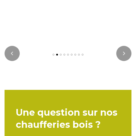
Une question sur nos
chaufferies bois ?