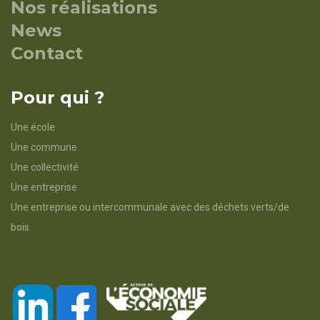
Nos réalisations
News
Contact
Pour qui ?
Une école
Une commune
Une collectivité
Une entreprise
Une entreprise ou intercommunale avec des déchets verts/de
bois