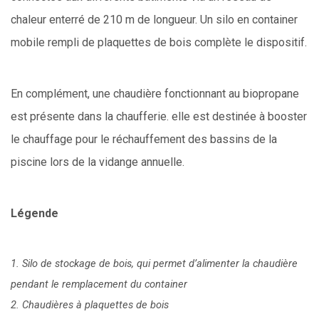
chaleur enterré de 210 m de longueur. Un silo en container
mobile rempli de plaquettes de bois complète le dispositif.
En complément, une chaudière fonctionnant au biopropane
est présente dans la chaufferie. elle est destinée à booster
le chauffage pour le réchauffement des bassins de la
piscine lors de la vidange annuelle.
Légende
1. Silo de stockage de bois, qui permet d’alimenter la chaudière
pendant le remplacement du container
2. Chaudières à plaquettes de bois