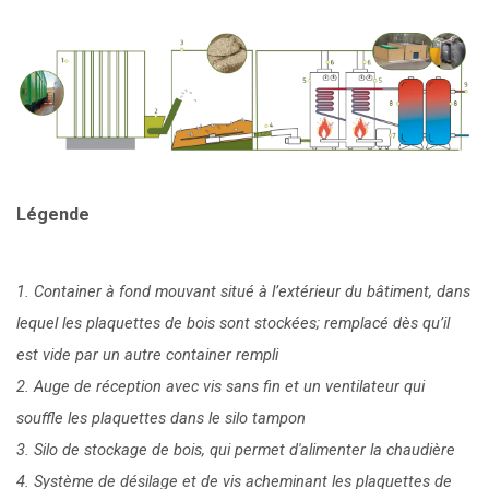
Légende
1. Container à fond mouvant situé à l’extérieur du bâtiment, dans
lequel les plaquettes de bois sont stockées; remplacé dès qu’il
est vide par un autre container rempli
2. Auge de réception avec vis sans fin et un ventilateur qui
souffle les plaquettes dans le silo tampon
3. Silo de stockage de bois, qui permet d'alimenter la chaudière
4. Système de désilage et de vis acheminant les plaquettes de