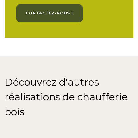
CONTACTEZ-NOUS !
Découvrez d'autres
réalisations de chaufferie
bois