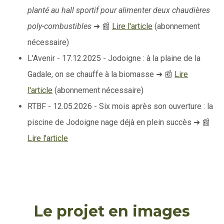
planté au hall sportif pour alimenter deux chaudières
poly-combustibles
➜ 📰
Lire l'article
(abonnement
nécessaire)
L'Avenir - 17.12.2025 - Jodoigne : à la plaine de la
Gadale, on se chauffe à la biomasse ➜ 📰
Lire
l'article
(abonnement nécessaire)
RTBF - 12.05.2026 - Six mois après son ouverture : la
piscine de Jodoigne nage déjà en plein succès ➜ 📰
Lire l'article
Le projet en images