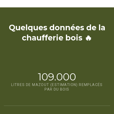
Quelques données de la
chaufferie bois 🔥
109.000
LITRES DE MAZOUT (ESTIMATION) REMPLACÉS
PAR DU BOIS