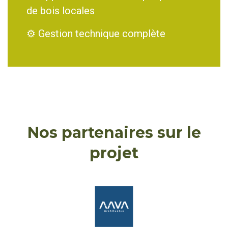
de bois locales
⚙️ Gestion technique complète
Nos partenaires sur le
projet