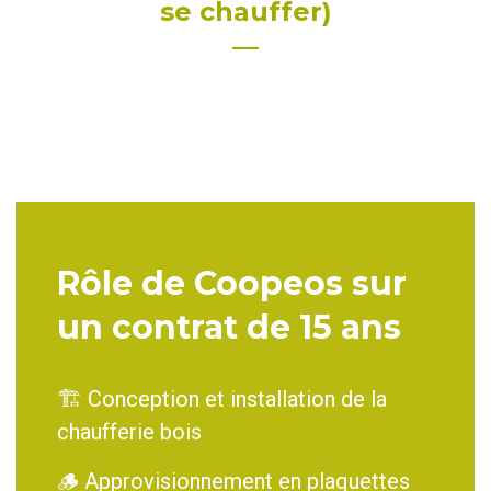
se chauffer)
—
Rôle de Coopeos sur
un contrat de 15 ans
🏗️ Conception et installation de la
chaufferie bois
🪵 Approvisionnement en plaquettes