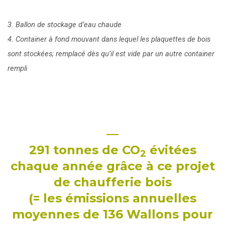
3. Ballon de stockage d’eau chaude
4. Container à fond mouvant dans lequel les plaquettes de bois
sont stockées; remplacé dès qu’il est vide par un autre container
rempli
—
291 tonnes de CO
évitées
2
chaque année grâce à ce projet
de chaufferie bois
(= les émissions annuelles
moyennes de 136 Wallons pour