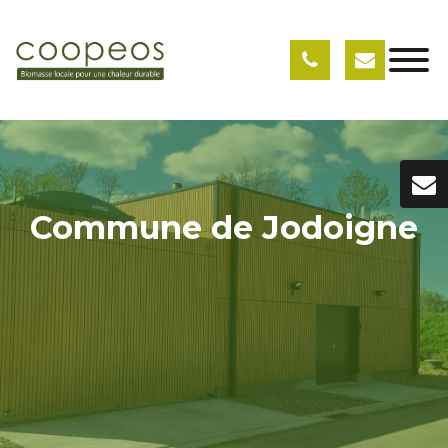
Commune de Jodoigne