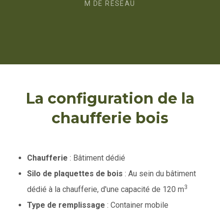
M DE RÉSEAU
La configuration de la
chaufferie bois
Chaufferie
: Bâtiment dédié
Silo de plaquettes de bois
: Au sein du bâtiment
3
dédié à la chaufferie, d'une capacité de 120 m
Type de remplissage
: Container mobile