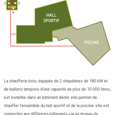
La chaufferie bois, équipée de 2 chaudières de 180 kW et
de ballons tampons d’une capacité de plus de 10 000 litres,
est installée dans un bâtiment dédié. elle permet de
chauffer l’ensemble du hall sportif et de la piscine. elle est
connectée aux différents bâtiments via un réseau de