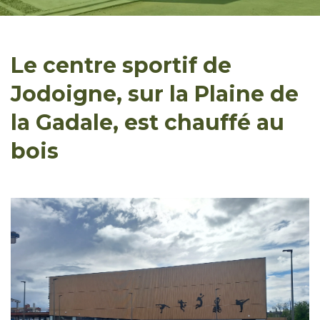
Le centre sportif de
Jodoigne, sur la Plaine de
la Gadale, est chauffé au
bois