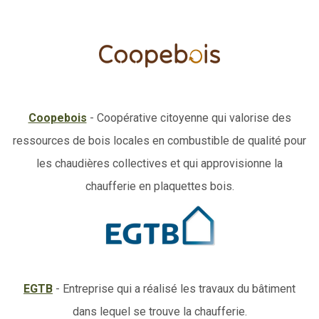
Coopebois
- Coopérative citoyenne qui valorise des
ressources de bois locales en combustible de qualité pour
les chaudières collectives et qui approvisionne la
chaufferie en plaquettes bois.
EGTB
- Entreprise qui a réalisé les travaux du bâtiment
dans lequel se trouve la chaufferie.