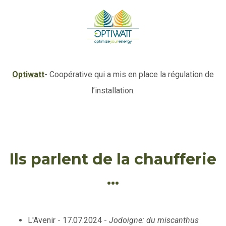
Optiwatt
- Coopérative qui a mis en place la régulation de
l’installation.
Ils parlent de la chaufferie
...
L'Avenir - 17.07.2024 -
Jodoigne: du miscanthus