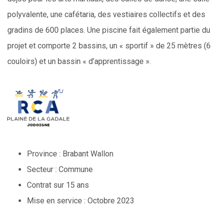
polyvalente, une cafétaria, des vestiaires collectifs et des
gradins de 600 places. Une piscine fait également partie du
projet et comporte 2 bassins, un « sportif » de 25 mètres (6
couloirs) et un bassin « d’apprentissage ».
Province : Brabant Wallon
Secteur : Commune
Contrat sur 15 ans
Mise en service : Octobre 2023