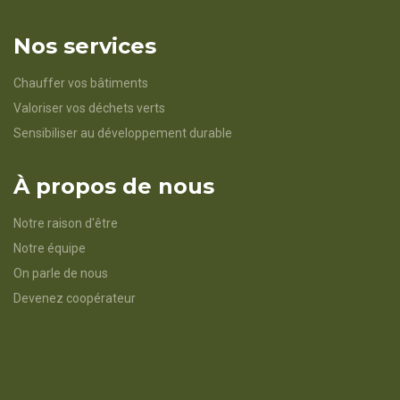
Nos services
Chauffer vos bâtiments
Valoriser vos déchets verts
Sensibiliser au développement durable
À propos de nous
Notre raison d'être
Notre équipe
On parle de nous
Devenez coopérateur