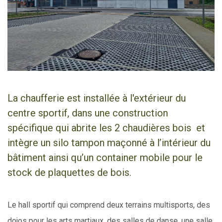
La chaufferie est installée à l'extérieur du
centre sportif, dans une construction
spécifique qui abrite les 2 chaudières bois et
intègre un silo tampon maçonné à l’intérieur du
bâtiment ainsi qu’un container mobile pour le
stock de plaquettes de bois.
Le hall sportif qui comprend deux terrains multisports, des
dojos pour les arts martiaux, des salles de danse, une salle