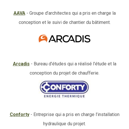
AAVA
- Groupe d’architectes qui a pris en charge la
conception et le suivi de chantier du bâtiment.
Arcadis
- Bureau d’études qui a réalisé l’étude et la
conception du projet de chaufferie.
Conforty
- Entreprise qui a pris en charge l’installation
hydraulique du projet.