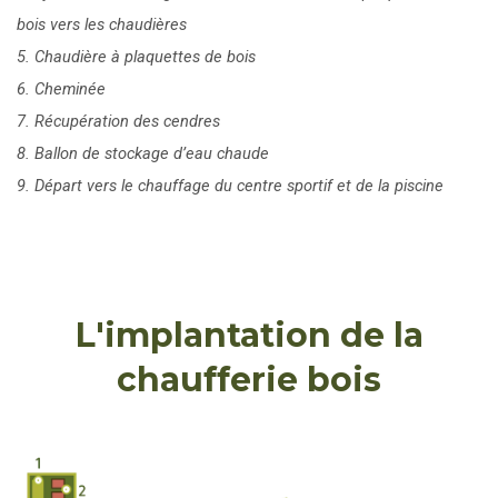
bois vers les chaudières
5. Chaudière à plaquettes de bois
6. Cheminée
7. Récupération des cendres
8. Ballon de stockage d’eau chaude
9. Départ vers le chauffage du centre sportif et de la piscine
L'implantation de la
chaufferie bois