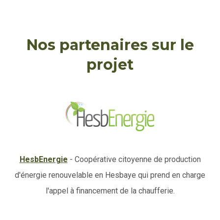
Nos partenaires sur le
projet
HesbEnergie
- Coopérative citoyenne de production
d'énergie renouvelable en Hesbaye qui prend en charge
l'appel à financement de la chaufferie.