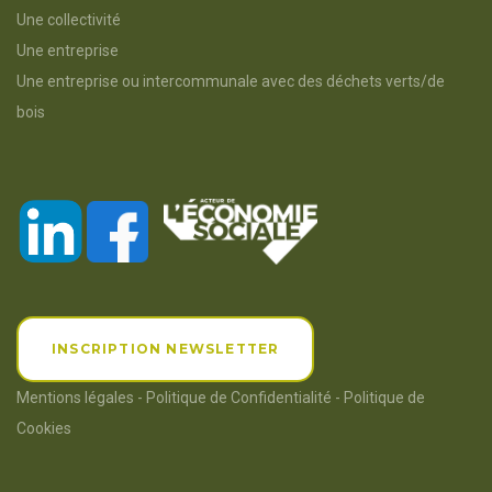
Une collectivité
Une entreprise
Une entreprise ou intercommunale avec des déchets verts/de
bois
INSCRIPTION NEWSLETTER
Mentions légales
-
Politique de Confidentialité
-
Politique de
Cookies