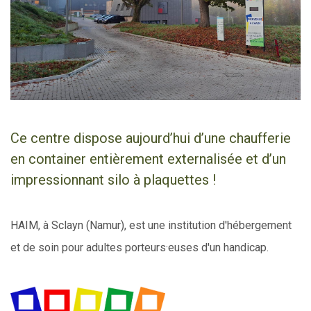
Ce centre dispose aujourd’hui d’une chaufferie
en container entièrement externalisée et d’un
impressionnant silo à plaquettes !
HAIM, à Sclayn (Namur), est une institution d'hébergement
et de soin pour adultes porteurs·euses d'un handicap.