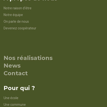
Notre raison d'être
Notre équipe
On parle de nous
Devenez coopérateur
Nos réalisations
News
Contact
Pour qui ?
Une école
Une commune