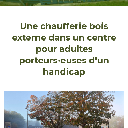
Une chaufferie bois
externe dans un centre
pour adultes
porteurs·euses d'un
handicap