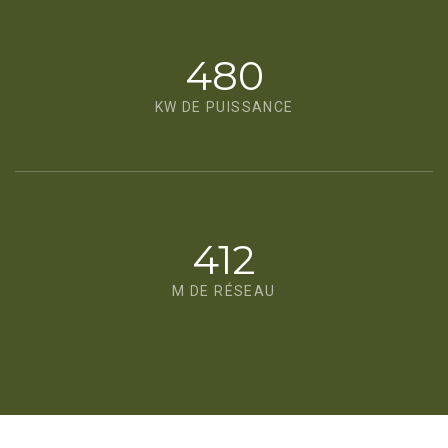
480
KW DE PUISSANCE
412
M DE RÉSEAU