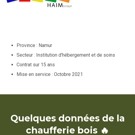
Province : Namur
Secteur : Institution d’hébergement et de soins
Contrat sur 15 ans
Mise en service : Octobre 2021
Quelques données de la
chaufferie bois 🔥