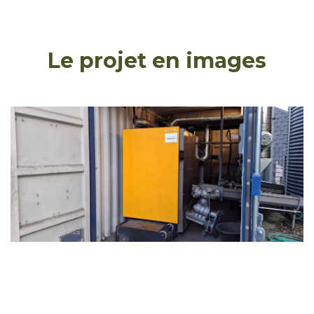
Le projet en images