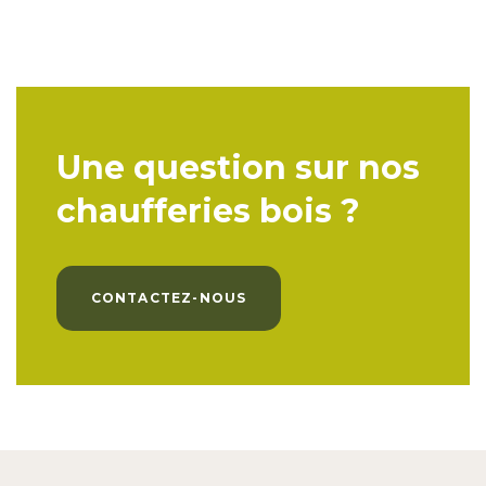
Une question sur nos
chaufferies bois ?
CONTACTEZ-NOUS