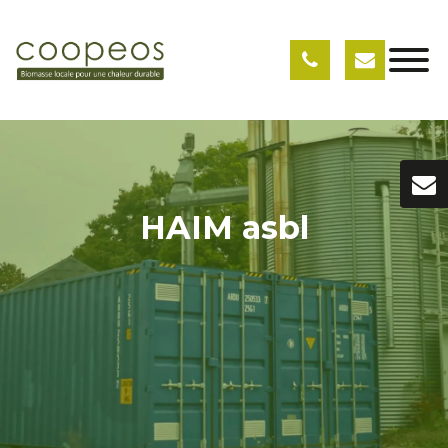
HAIM asbl