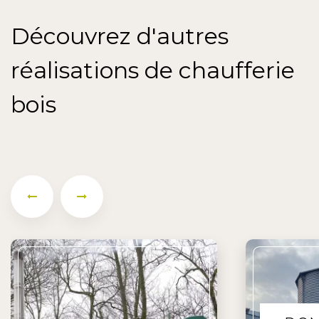
Découvrez d'autres
réalisations de chaufferie
bois