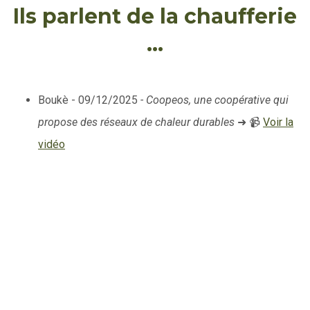
Ils parlent de la chaufferie
...
Boukè - 09/12/2025
- Coopeos, une coopérative qui
propose des réseaux de chaleur durables
➜ 📹
Voir la
vidéo