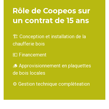
Rôle de Coopeos sur
un contrat de 15 ans
🏗️ Conception et installation de la
chaufferie bois
💶 Financement
🪵 Approvisionnement en plaquettes
de bois locales
⚙️ Gestion technique complèteation