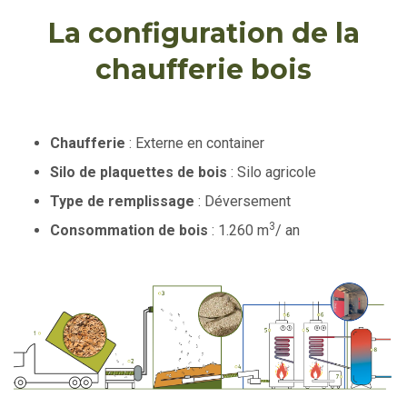
La configuration de la
chaufferie bois
Chaufferie
: Externe en container
Silo de plaquettes de bois
: Silo agricole
Type de remplissage
: Déversement
3
Consommation de bois
: 1.260 m
/ an