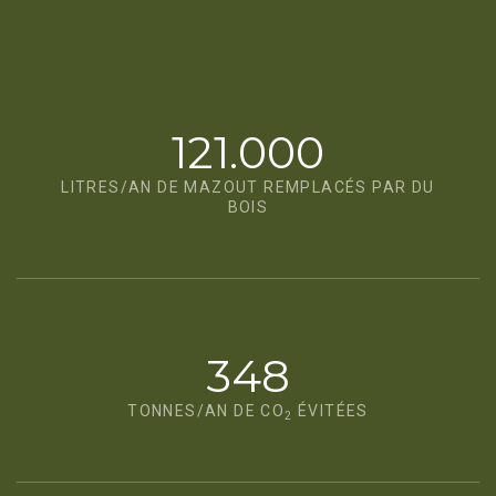
121.000
LITRES/AN DE MAZOUT REMPLACÉS PAR DU
BOIS
348
TONNES/AN DE CO
ÉVITÉES
2