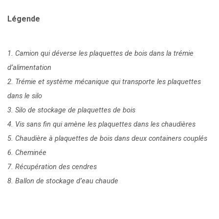
Légende
1. Camion qui déverse les plaquettes de bois dans la trémie
d’alimentation
2. Trémie et système mécanique qui transporte les plaquettes
dans le silo
3. Silo de stockage de plaquettes de bois
4. Vis sans fin qui amène les plaquettes dans les chaudières
5. Chaudière à plaquettes de bois dans deux containers couplés
6. Cheminée
7. Récupération des cendres
8. Ballon de stockage d’eau chaude