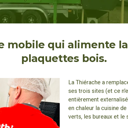
 mobile qui alimente la
plaquettes bois.
La Thiérache a remplac
ses trois sites (et ce n
entièrement externalisée
en chaleur la cuisine de
verts, les bureaux et l