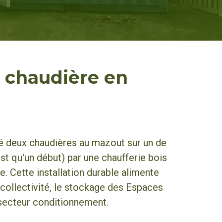
 chaudière en
é deux chaudières au mazout sur un de
'est qu'un début) par une chaufferie bois
. Cette installation durable alimente
 collectivité, le stockage des Espaces
e secteur conditionnement.