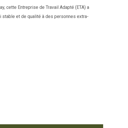
y, cette Entreprise de Travail Adapté (ETA) a
i stable et de qualité à des personnes extra-