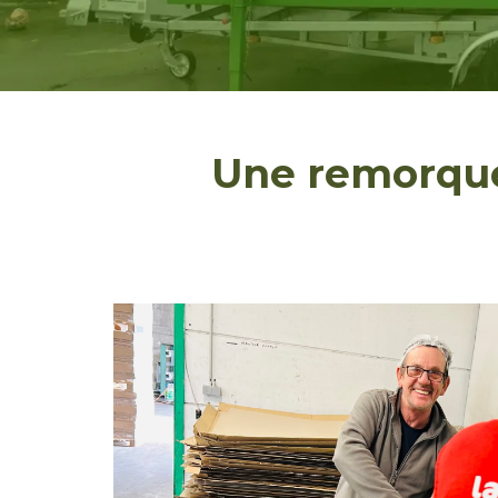
Une remorque