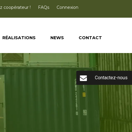
 coopérateur !
FAQs
Connexion
RÉALISATIONS
NEWS
CONTACT
Contactez-nous