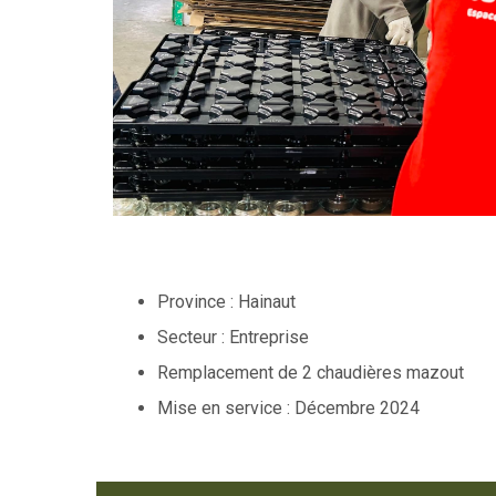
Province : Hainaut
Secteur : Entreprise
Remplacement de 2 chaudières mazout
Mise en service : Décembre 2024