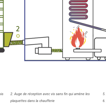
ois
2. Auge de réception avec vis sans fin qui amène les
5.
plaquettes dans la chaufferie
6.