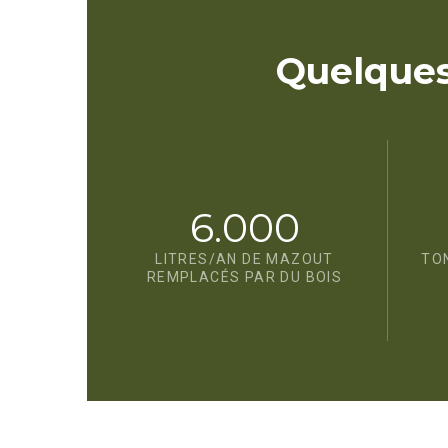
Quelques
6.000
LITRES/AN DE MAZOUT
TO
REMPLACÉS PAR DU BOIS