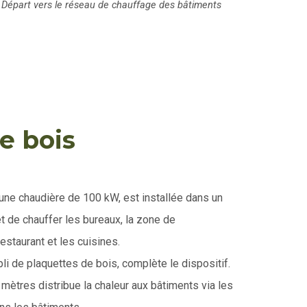
 Départ vers le réseau de chauffage des bâtiments
e bois
’une chaudière de 100 kW, est installée dans un
et de chauffer les bureaux, la zone de
estaurant et les cuisines.
i de plaquettes de bois, complète le dispositif.
mètres distribue la chaleur aux bâtiments via les