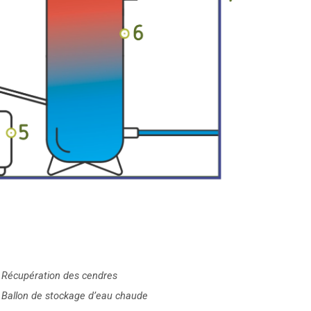
 Récupération des cendres
 Ballon de stockage d’eau chaude