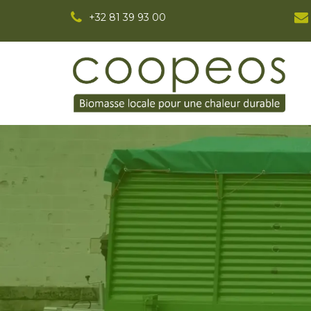
+32 81 39 93 00