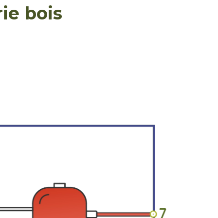
ie bois