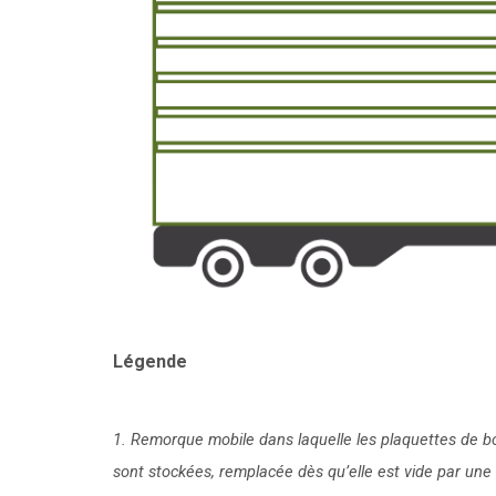
Légende
1. Remorque mobile dans laquelle les plaquettes de b
sont stockées, remplacée dès qu’elle est vide par une