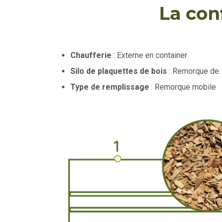
La con
Chaufferie
: Externe en container
Silo de plaquettes de bois
: Remorque de
Type de remplissage
: Remorque mobile