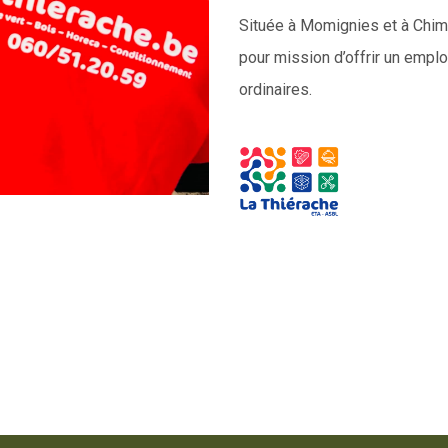
Située à Momignies et à Chima
pour mission d’offrir un emplo
ordinaires.