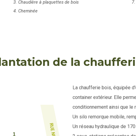
3. Chaudière à plaquettes de bois
7.
4. Cheminée
lantation de la chaufferi
La chaufferie bois, équipée d
container extérieur. Elle perm
conditionnement ainsi que le r
Un silo remorque mobile, rempl
Un réseau hydraulique de 170 